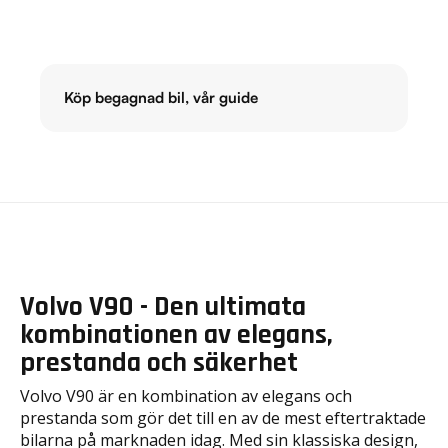
Köp begagnad bil, vår guide
Volvo V90 - Den ultimata
kombinationen av elegans,
prestanda och säkerhet
Volvo V90 är en kombination av elegans och
prestanda som gör det till en av de mest eftertraktade
bilarna på marknaden idag. Med sin klassiska design,