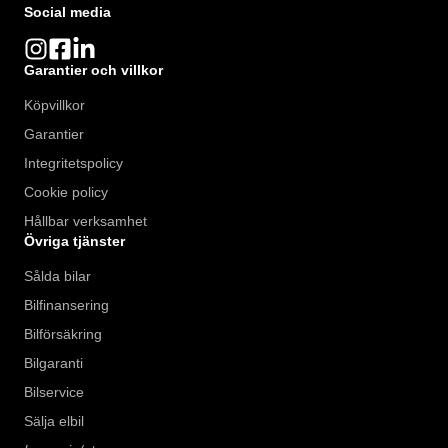
Social media
Garantier och villkor
Köpvillkor
Garantier
Integritetspolicy
Cookie policy
Hållbar verksamhet
Övriga tjänster
Sålda bilar
Bilfinansering
Bilförsäkring
Bilgaranti
Bilservice
Sälja elbil