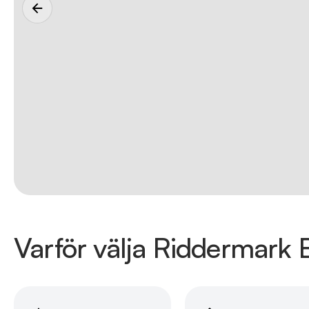
Varför välja Riddermark B