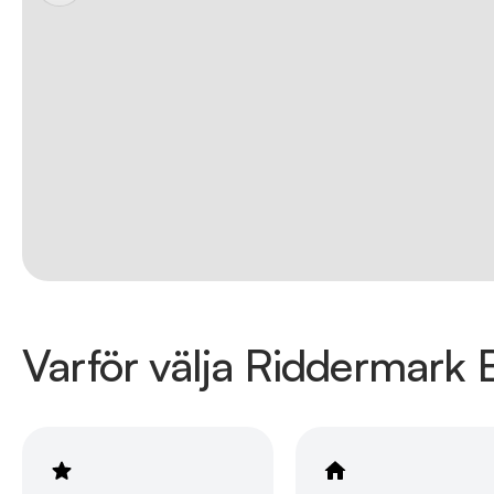
Varför välja Riddermark B