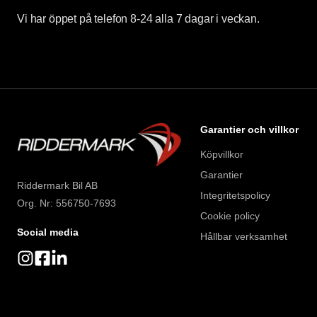
Vi har öppet på telefon 8-24 alla 7 dagar i veckan.
Garantier och villkor
Köpvillkor
Garantier
Riddermark Bil AB
Integritetspolicy
Org. Nr: 556750-7693
Cookie policy
Social media
Hållbar verksamhet