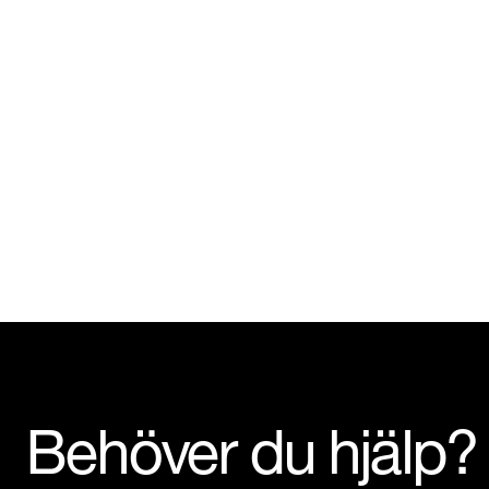
Behöver du hjälp?