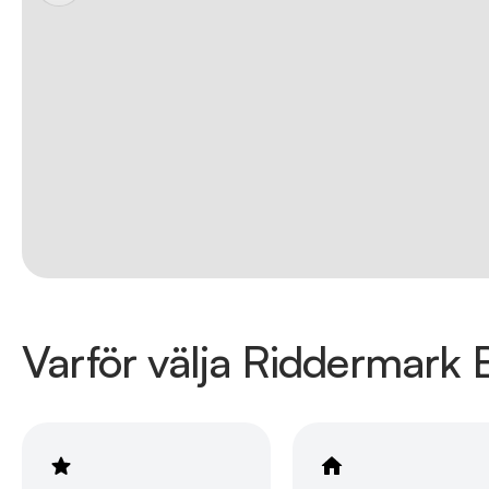
Varför välja Riddermark B