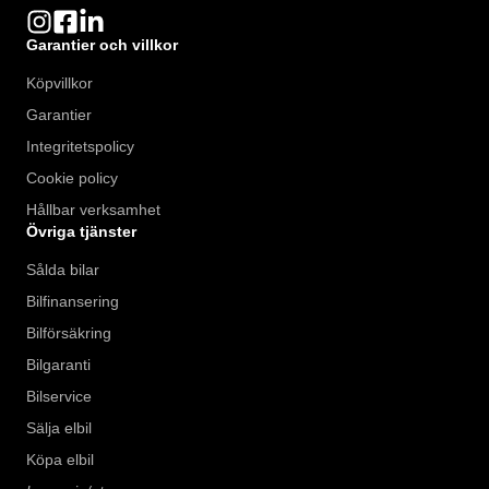
Garantier och villkor
Köpvillkor
Garantier
Integritetspolicy
Cookie policy
Hållbar verksamhet
Övriga tjänster
Sålda bilar
Bilfinansering
Bilförsäkring
Bilgaranti
Bilservice
Sälja elbil
Köpa elbil