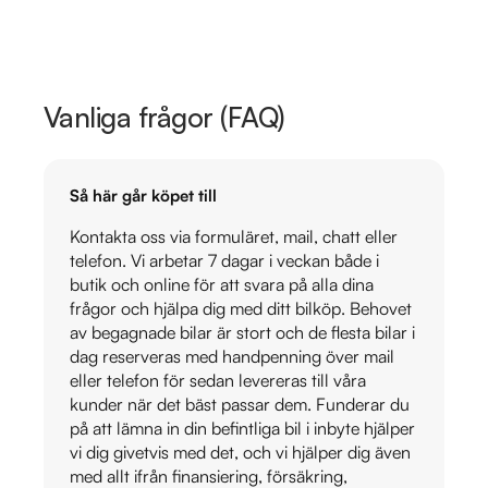
Vanliga frågor (FAQ)
Så här går köpet till
Kontakta oss via formuläret, mail, chatt eller
telefon. Vi arbetar 7 dagar i veckan både i
butik och online för att svara på alla dina
frågor och hjälpa dig med ditt bilköp. Behovet
av begagnade bilar är stort och de flesta bilar i
dag reserveras med handpenning över mail
eller telefon för sedan levereras till våra
kunder när det bäst passar dem. Funderar du
på att lämna in din befintliga bil i inbyte hjälper
vi dig givetvis med det, och vi hjälper dig även
med allt ifrån finansiering, försäkring,