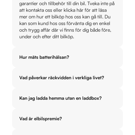
garantier och tillbehör till din bil. Tveka inte på
att kontakta oss eller klicka här för att läsa
mer om hur ett bilköp hos oss kan gå till. Du
kan som kund hos oss förvänta dig en enkel
och trygg affär där vi finns för dig både före,
under och efter ditt bilköp.
Hur mäts batterihälsan?
Vad påverkar räckvidden i verkliga livet?
Kan jag ladda hemma utan en laddbox?
Vad är elbilspremie?