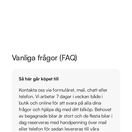
Vanliga frågor (FAQ)
Så här går köpet till
Kontakta oss via formuläret, mail, chatt eller
telefon. Vi arbetar 7 dagar i veckan både i
butik och online för att svara på alla dina
frågor och hjälpa dig med ditt bilköp. Behovet
av begagnade bilar är stort och de flesta bilar i
dag reserveras med handpenning över mail
eller telefon för sedan levereras till våra