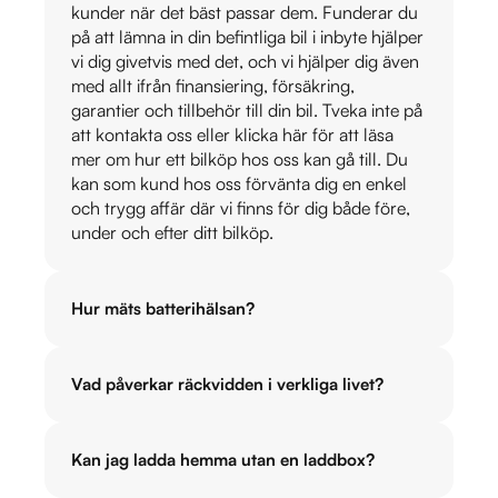
kunder när det bäst passar dem. Funderar du
på att lämna in din befintliga bil i inbyte hjälper
vi dig givetvis med det, och vi hjälper dig även
med allt ifrån finansiering, försäkring,
garantier och tillbehör till din bil. Tveka inte på
att kontakta oss eller klicka här för att läsa
mer om hur ett bilköp hos oss kan gå till. Du
kan som kund hos oss förvänta dig en enkel
och trygg affär där vi finns för dig både före,
under och efter ditt bilköp.
Hur mäts batterihälsan?
Vad påverkar räckvidden i verkliga livet?
Kan jag ladda hemma utan en laddbox?