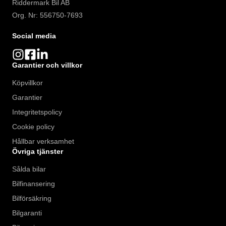
Riddermark Bil AB
Org. Nr: 556750-7693
Social media
Garantier och villkor
Köpvillkor
Garantier
Integritetspolicy
Cookie policy
Hållbar verksamhet
Övriga tjänster
Sålda bilar
Bilfinansering
Bilförsäkring
Bilgaranti