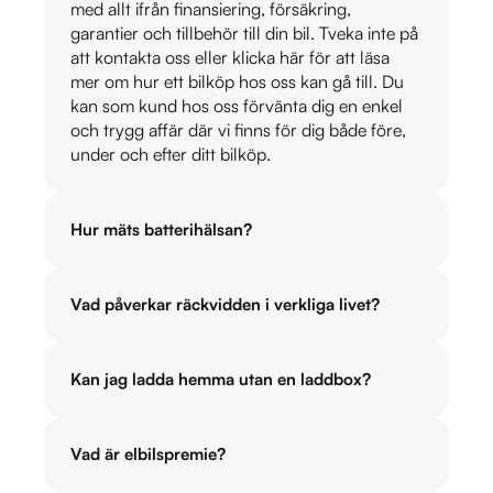
med allt ifrån finansiering, försäkring,
garantier och tillbehör till din bil. Tveka inte på
att kontakta oss eller klicka här för att läsa
mer om hur ett bilköp hos oss kan gå till. Du
kan som kund hos oss förvänta dig en enkel
och trygg affär där vi finns för dig både före,
under och efter ditt bilköp.
Hur mäts batterihälsan?
Vad påverkar räckvidden i verkliga livet?
Kan jag ladda hemma utan en laddbox?
Vad är elbilspremie?