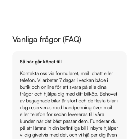
Vanliga frågor (FAQ)
Så här går köpet till
Kontakta oss via formuläret, mail, chatt eller
telefon. Vi arbetar 7 dagar i veckan både i
butik och online för att svara på alla dina
frågor och hjälpa dig med ditt bilköp. Behovet
av begagnade bilar är stort och de flesta bilar i
dag reserveras med handpenning över mail
eller telefon för sedan levereras till våra
kunder när det bäst passar dem. Funderar du
på att lämna in din befintliga bil i inbyte hjälper
vi dig givetvis med det, och vi hjälper dig även