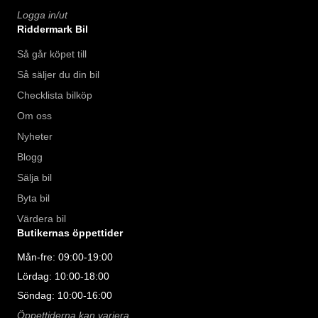
Logga in/ut
Riddermark Bil
Så går köpet till
Så säljer du din bil
Checklista bilköp
Om oss
Nyheter
Blogg
Sälja bil
Byta bil
Värdera bil
Butikernas öppettider
Mån-fre: 09:00-19:00
Lördag: 10:00-18:00
Söndag: 10:00-16:00
Öppettiderna kan variera