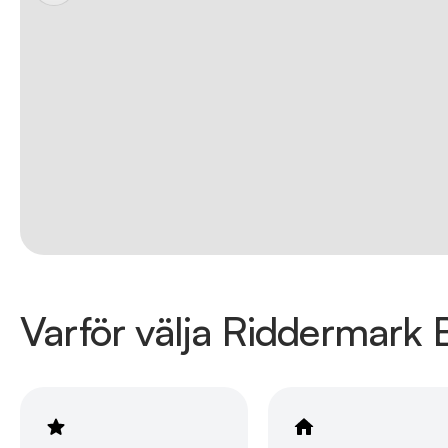
Varför välja Riddermark B