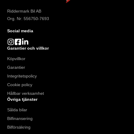
Riddermark Bil AB
Org. Nr: 556750-7693
Social media
Garantier och villkor
Köpvillkor
Garantier
Integritetspolicy
Cookie policy
Hållbar verksamhet
Övriga tjänster
Sålda bilar
Bilfinansering
Bilförsäkring