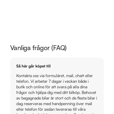
Vanliga frågor (FAQ)
Så här går köpet till
Kontakta oss via formuläret, mail, chatt eller
telefon. Vi arbetar 7 dagar i veckan både i
butik och online för att svara på alla dina
frågor och hjälpa dig med ditt bilköp. Behovet
av begagnade bilar är stort och de flesta bilar i
dag reserveras med handpenning över mail
eller telefon för sedan levereras till våra