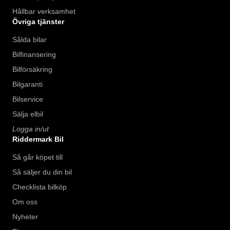
Hållbar verksamhet
Övriga tjänster
Sålda bilar
Bilfinansering
Bilförsäkring
Bilgaranti
Bilservice
Sälja elbil
Logga in/ut
Riddermark Bil
Så går köpet till
Så säljer du din bil
Checklista bilköp
Om oss
Nyheter