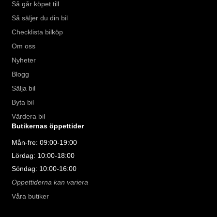
Så går köpet till
Så säljer du din bil
Checklista bilköp
Om oss
Nyheter
Blogg
Sälja bil
Byta bil
Värdera bil
Butikernas öppettider
Mån-fre: 09:00-19:00
Lördag: 10:00-18:00
Söndag: 10:00-16:00
Öppettiderna kan variera
Våra butiker