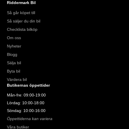
Riddermark Bil
Så går köpet till
Så säljer du din bil
Checklista bilköp
Om oss
Nyheter
Blogg
Sälja bil
Byta bil
Värdera bil
Butikernas öppettider
Mån-fre: 09:00-19:00
Lördag: 10:00-18:00
Söndag: 10:00-16:00
Öppettiderna kan variera
Våra butiker