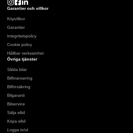
Garantier och villkor
Köpvillkor
Garantier
Integritetspolicy
Cookie policy
Hållbar verksamhet
Övriga tjänster
Sålda bilar
Bilfinansering
Bilförsäkring
Bilgaranti
Bilservice
Sälja elbil
Köpa elbil
Logga in/ut