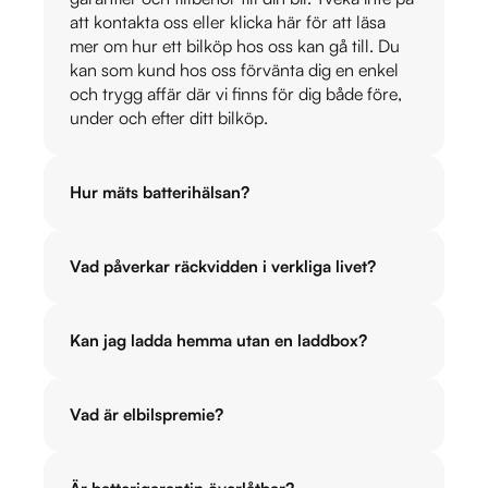
att kontakta oss eller klicka här för att läsa
mer om hur ett bilköp hos oss kan gå till. Du
kan som kund hos oss förvänta dig en enkel
och trygg affär där vi finns för dig både före,
under och efter ditt bilköp.
Hur mäts batterihälsan?
Vad påverkar räckvidden i verkliga livet?
Kan jag ladda hemma utan en laddbox?
Vad är elbilspremie?