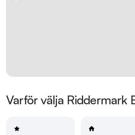
Varför välja Riddermark B