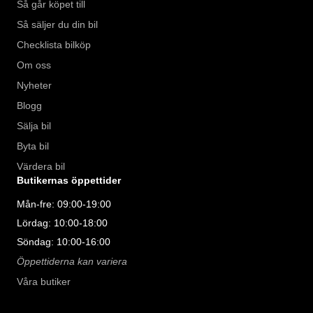
Så går köpet till
Så säljer du din bil
Checklista bilköp
Om oss
Nyheter
Blogg
Sälja bil
Byta bil
Värdera bil
Butikernas öppettider
Mån-fre: 09:00-19:00
Lördag: 10:00-18:00
Söndag: 10:00-16:00
Öppettiderna kan variera
Våra butiker