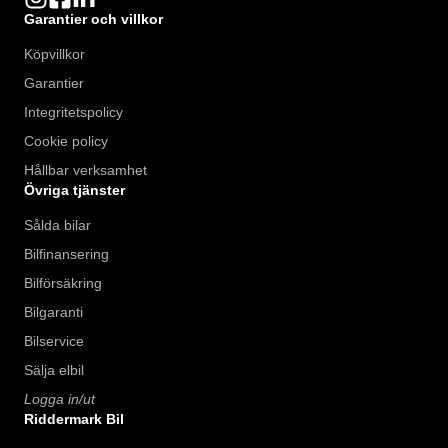
Garantier och villkor
Köpvillkor
Garantier
Integritetspolicy
Cookie policy
Hållbar verksamhet
Övriga tjänster
Sålda bilar
Bilfinansering
Bilförsäkring
Bilgaranti
Bilservice
Sälja elbil
Logga in/ut
Riddermark Bil