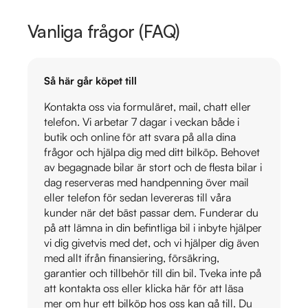
Vanliga frågor (FAQ)
Så här går köpet till
Kontakta oss via formuläret, mail, chatt eller
telefon. Vi arbetar 7 dagar i veckan både i
butik och online för att svara på alla dina
frågor och hjälpa dig med ditt bilköp. Behovet
av begagnade bilar är stort och de flesta bilar i
dag reserveras med handpenning över mail
eller telefon för sedan levereras till våra
kunder när det bäst passar dem. Funderar du
på att lämna in din befintliga bil i inbyte hjälper
vi dig givetvis med det, och vi hjälper dig även
med allt ifrån finansiering, försäkring,
garantier och tillbehör till din bil. Tveka inte på
att kontakta oss eller klicka här för att läsa
mer om hur ett bilköp hos oss kan gå till. Du