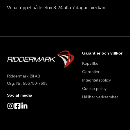
Vi har öppet på telefon 8-24 alla 7 dagar i veckan.
Garantier och villkor
Köpvillkor
Garantier
Riddermark Bil AB
Integritetspolicy
Org. Nr: 556750-7693
Cookie policy
Social media
Hållbar verksamhet