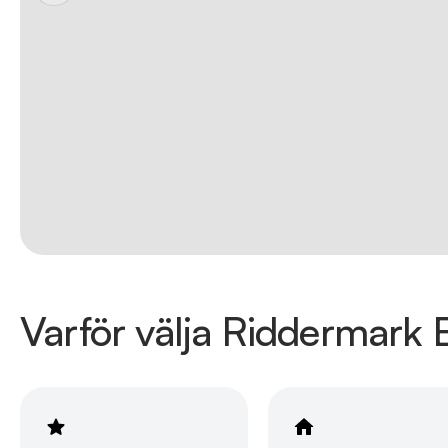
Varför välja Riddermark B