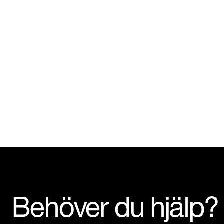
Behöver du hjälp?