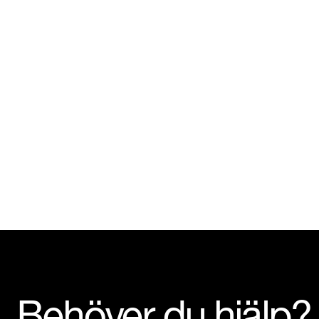
Behöver du hjälp?