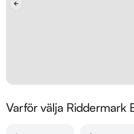
Varför välja Riddermark B