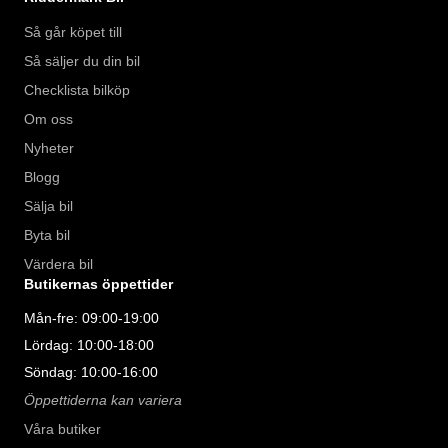
Så går köpet till
Så säljer du din bil
Checklista bilköp
Om oss
Nyheter
Blogg
Sälja bil
Byta bil
Värdera bil
Butikernas öppettider
Mån-fre: 09:00-19:00
Lördag: 10:00-18:00
Söndag: 10:00-16:00
Öppettiderna kan variera
Våra butiker