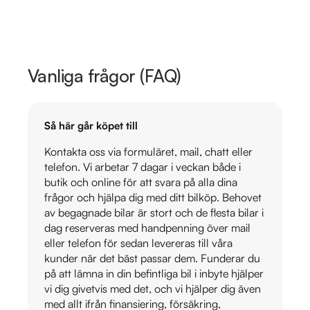
Vanliga frågor (FAQ)
Så här går köpet till
Kontakta oss via formuläret, mail, chatt eller
telefon. Vi arbetar 7 dagar i veckan både i
butik och online för att svara på alla dina
frågor och hjälpa dig med ditt bilköp. Behovet
av begagnade bilar är stort och de flesta bilar i
dag reserveras med handpenning över mail
eller telefon för sedan levereras till våra
kunder när det bäst passar dem. Funderar du
på att lämna in din befintliga bil i inbyte hjälper
vi dig givetvis med det, och vi hjälper dig även
med allt ifrån finansiering, försäkring,