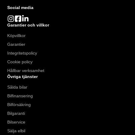
Social media
Garantier och villkor
Köpvillkor
Garantier
Integritetspolicy
Cookie policy
Hållbar verksamhet
Övriga tjänster
Sålda bilar
Bilfinansering
Bilförsäkring
Bilgaranti
Bilservice
Sälja elbil