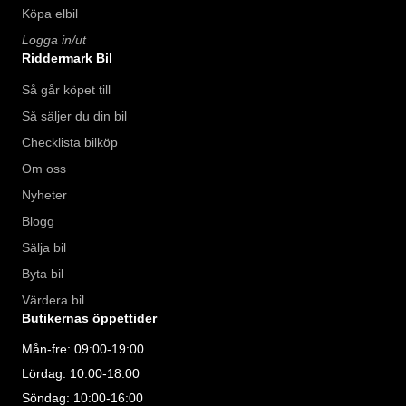
Köpa elbil
Logga in/ut
Riddermark Bil
Så går köpet till
Så säljer du din bil
Checklista bilköp
Om oss
Nyheter
Blogg
Sälja bil
Byta bil
Värdera bil
Butikernas öppettider
Mån-fre: 09:00-19:00
Lördag: 10:00-18:00
Söndag: 10:00-16:00