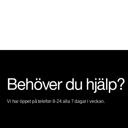
Behöver du hjälp?
Vi har öppet på telefon 8-24 alla 7 dagar i veckan.