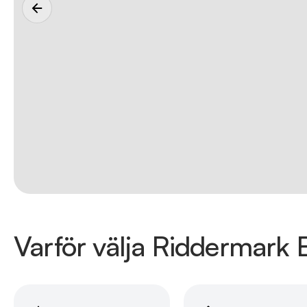
Varför välja Riddermark B