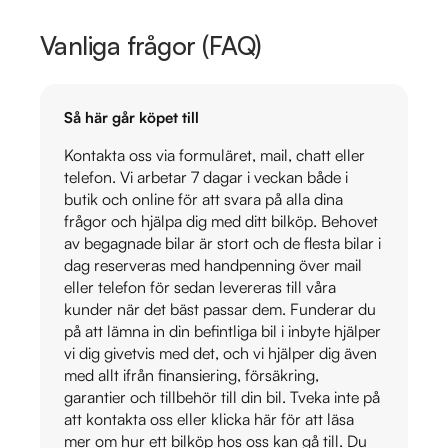
Vanliga frågor (FAQ)
Så här går köpet till
Kontakta oss via formuläret, mail, chatt eller
telefon. Vi arbetar 7 dagar i veckan både i
butik och online för att svara på alla dina
frågor och hjälpa dig med ditt bilköp. Behovet
av begagnade bilar är stort och de flesta bilar i
dag reserveras med handpenning över mail
eller telefon för sedan levereras till våra
kunder när det bäst passar dem. Funderar du
på att lämna in din befintliga bil i inbyte hjälper
vi dig givetvis med det, och vi hjälper dig även
med allt ifrån finansiering, försäkring,
garantier och tillbehör till din bil. Tveka inte på
att kontakta oss eller klicka här för att läsa
mer om hur ett bilköp hos oss kan gå till. Du