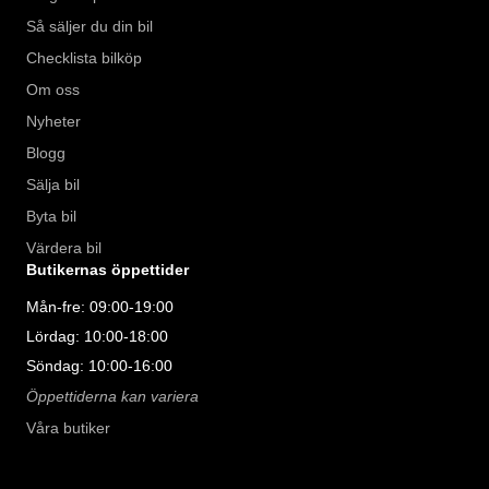
Så säljer du din bil
Checklista bilköp
Om oss
Nyheter
Blogg
Sälja bil
Byta bil
Värdera bil
Butikernas öppettider
Mån-fre: 09:00-19:00
Lördag: 10:00-18:00
Söndag: 10:00-16:00
Öppettiderna kan variera
Våra butiker