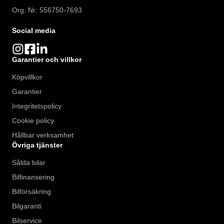
Org. Nr: 556750-7693
Social media
Garantier och villkor
Köpvillkor
Garantier
Integritetspolicy
Cookie policy
Hållbar verksamhet
Övriga tjänster
Sålda bilar
Bilfinansering
Bilförsäkring
Bilgaranti
Bilservice