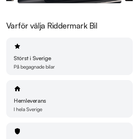
Varför välja Riddermark Bil
Störst i Sverige
På begagnade bilar
Hemleverans
I hela Sverige