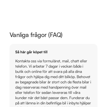
Vanliga frågor (FAQ)
Så här går köpet till
Kontakta oss via formuläret, mail, chatt eller
telefon. Vi arbetar 7 dagar i veckan både i
butik och online för att svara på alla dina
frågor och hjälpa dig med ditt bilköp. Behovet
av begagnade bilar är stort och de flesta bilar i
dag reserveras med handpenning över mail
eller telefon för sedan levereras till våra
kunder när det bäst passar dem. Funderar du
på att lämna in din befintliga bil i inbyte hjälper