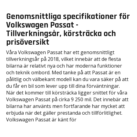
Genomsnittliga specifikationer för
Volkswagen Passat -
Tillverkningsår, körsträcka och
prisöversikt
Våra Volkswagen Passat har ett genomsnittligt
tillverkningsår på 2018, vilket innebär att de flesta
bilarna är relativt nya och har moderna funktioner
och teknik ombord. Med tanke på att Passat är en
pålitlig och välbekant modell kan du vara säker på att
du får en bil som lever upp till dina förväntningar.
När det kommer till körsträcka ligger snittet för våra
Volkswagen Passat på cirka 9 250 mil. Det innebär att
bilarna har använts men fortfarande har mycket att
erbjuda när det gäller prestanda och tillförlitlighet.
Volkswagen Passat är känt för