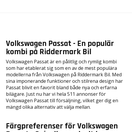
Volkswagen Passat - En populär
kombi på Riddermark Bil
Volkswagen Passat är en pålitlig och rymlig kombi
som har etablerat sig som en av de mest populära
modellerna från Volkswagen på Riddermark Bil. Med
sina imponerande funktioner och stilrena design har
Passat blivit en favorit bland både nya och erfarna
bilägare. Just nu har vi hela 511 annonser för
Volkswagen Passat till försäljning, vilket ger dig en
mängd olika alternativ att välja mellan.
Färgpreferenser för Volkswagen