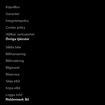
Köpvillkor
Garantier
Integritetspolicy
Cookie policy
Hållbar verksamhet
Övriga tjänster
Sålda bilar
Bilfinansering
Bilförsäkring
Bilgaranti
Bilservice
Sälja elbil
Köpa elbil
Logga in/ut
Riddermark Bil