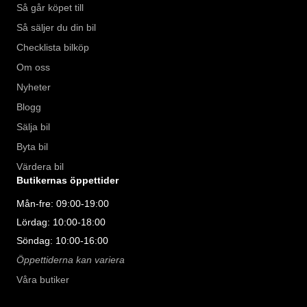
Så går köpet till
Så säljer du din bil
Checklista bilköp
Om oss
Nyheter
Blogg
Sälja bil
Byta bil
Värdera bil
Butikernas öppettider
Mån-fre: 09:00-19:00
Lördag: 10:00-18:00
Söndag: 10:00-16:00
Öppettiderna kan variera
Våra butiker