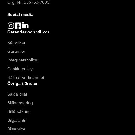
Org. Nr: 556750-7693
Social media
Garantier och villkor
Köpvillkor
Garantier
Integritetspolicy
Cookie policy
Hållbar verksamhet
Övriga tjänster
Sålda bilar
Bilfinansering
Bilförsäkring
Bilgaranti
Bilservice