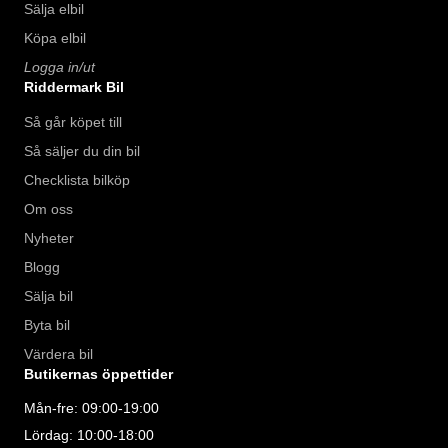
Sälja elbil
Köpa elbil
Logga in/ut
Riddermark Bil
Så går köpet till
Så säljer du din bil
Checklista bilköp
Om oss
Nyheter
Blogg
Sälja bil
Byta bil
Värdera bil
Butikernas öppettider
Mån-fre: 09:00-19:00
Lördag: 10:00-18:00