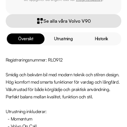
Se alla våra Volvo V90
Översikt
Utrustning
Historik
Registreringsnummer: RLO912

Smidig och bekväm bil med modern teknik och stilren design. 
Hög komfort med smarta funktioner för vardag och långfärd. 
Välutrustad för både körglädje och praktisk användning. 
Perfekt balans mellan kvalitet, funktion och stil.

Utrustning inkluderar:

  - Momentum

  - Volvo On Call 
