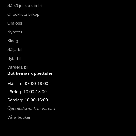
Så säljer du din bil
Checklista bilköp
Om oss
Nyheter
Blogg
Sälja bil
Byta bil
Värdera bil
Butikernas öppettider
Mån-fre: 09:00-19:00
Lördag: 10:00-18:00
Söndag: 10:00-16:00
Öppettiderna kan variera
Våra butiker