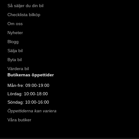
Så säljer du din bil
Checklista bilköp
Om oss
Nyheter
Blogg
Sälja bil
Byta bil
Värdera bil
Butikernas öppettider
Mån-fre: 09:00-19:00
Lördag: 10:00-18:00
Söndag: 10:00-16:00
Öppettiderna kan variera
Våra butiker