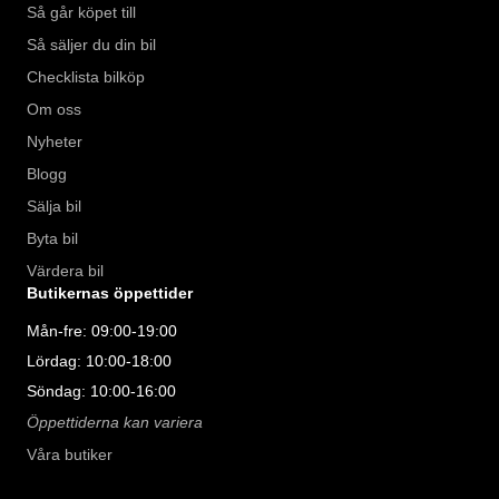
Så går köpet till
Så säljer du din bil
Checklista bilköp
Om oss
Nyheter
Blogg
Sälja bil
Byta bil
Värdera bil
Butikernas öppettider
Mån-fre: 09:00-19:00
Lördag: 10:00-18:00
Söndag: 10:00-16:00
Öppettiderna kan variera
Våra butiker