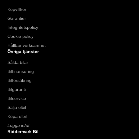
Köpvillkor
Garantier
Integritetspolicy
Cookie policy
Hållbar verksamhet
Övriga tjänster
Sålda bilar
Bilfinansering
Bilförsäkring
Bilgaranti
Bilservice
Sälja elbil
Köpa elbil
Logga in/ut
Riddermark Bil