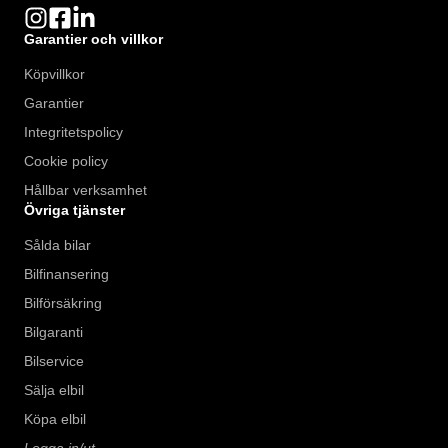
Garantier och villkor
Köpvillkor
Garantier
Integritetspolicy
Cookie policy
Hållbar verksamhet
Övriga tjänster
Sålda bilar
Bilfinansering
Bilförsäkring
Bilgaranti
Bilservice
Sälja elbil
Köpa elbil