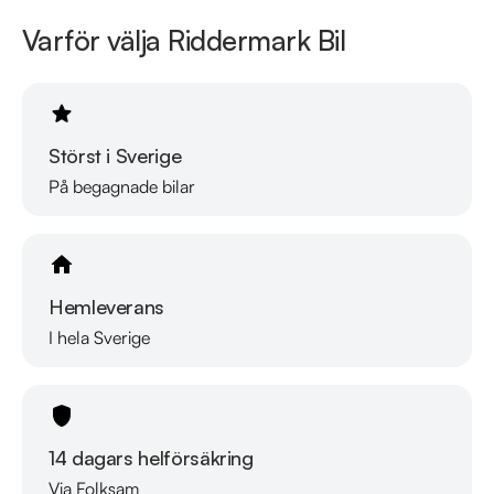
Varför välja Riddermark Bil
Störst i Sverige
På begagnade bilar
Hemleverans
I hela Sverige
14 dagars helförsäkring
Via Folksam