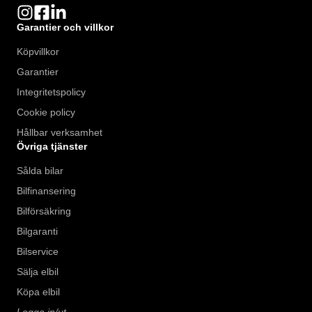
Garantier och villkor
Köpvillkor
Garantier
Integritetspolicy
Cookie policy
Hållbar verksamhet
Övriga tjänster
Sålda bilar
Bilfinansering
Bilförsäkring
Bilgaranti
Bilservice
Sälja elbil
Köpa elbil