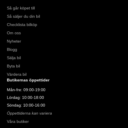
Så går köpet till
Så säljer du din bil
Checklista bilköp
Om oss
Nyheter
Blogg
Sälja bil
Byta bil
Värdera bil
Butikernas öppettider
Mån-fre: 09:00-19:00
Lördag: 10:00-18:00
Söndag: 10:00-16:00
Öppettiderna kan variera
Våra butiker