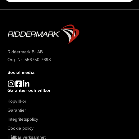
Riddermark Bil AB
Org. Nr: 556750-7693
Social media
Garantier och villkor
Köpvillkor
Garantier
Integritetspolicy
Cookie policy
Hållbar verksamhet