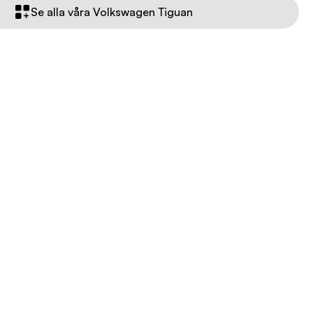
Se alla våra Volkswagen Tiguan