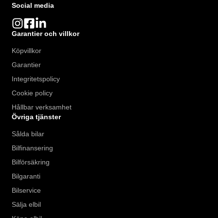
Social media
Garantier och villkor
Köpvillkor
Garantier
Integritetspolicy
Cookie policy
Hållbar verksamhet
Övriga tjänster
Sålda bilar
Bilfinansering
Bilförsäkring
Bilgaranti
Bilservice
Sälja elbil