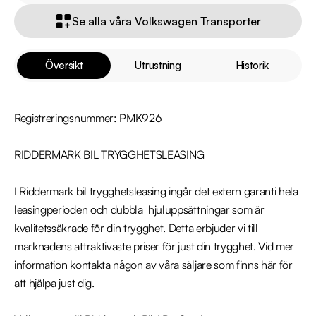
Se alla våra Volkswagen Transporter
Översikt
Utrustning
Historik
Registreringsnummer: PMK926

RIDDERMARK BIL TRYGGHETSLEASING 

I Riddermark bil trygghetsleasing ingår det extern garanti hela 
leasingperioden och dubbla  hjuluppsättningar som är 
kvalitetssäkrade för din trygghet. Detta erbjuder vi till 
marknadens attraktivaste priser för just din trygghet. Vid mer 
information kontakta någon av våra säljare som finns här för 
att hjälpa just dig.
