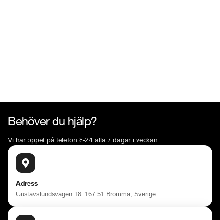
Behöver du hjälp?
Vi har öppet på telefon 8-24 alla 7 dagar i veckan.
Adress
Gustavslundsvägen 18, 167 51 Bromma, Sverige