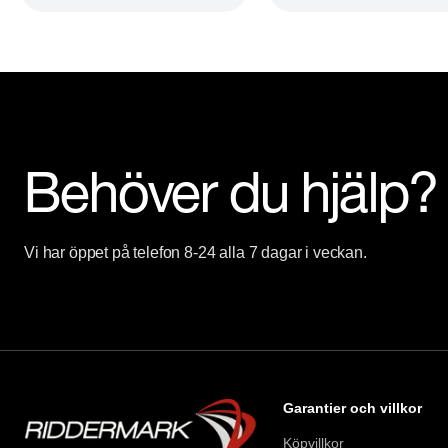
Behöver du hjälp?
Vi har öppet på telefon 8-24 alla 7 dagar i veckan.
Garantier och villkor
Köpvillkor