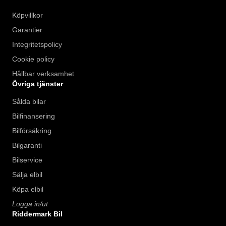
Köpvillkor
Garantier
Integritetspolicy
Cookie policy
Hållbar verksamhet
Övriga tjänster
Sålda bilar
Bilfinansering
Bilförsäkring
Bilgaranti
Bilservice
Sälja elbil
Köpa elbil
Logga in/ut
Riddermark Bil