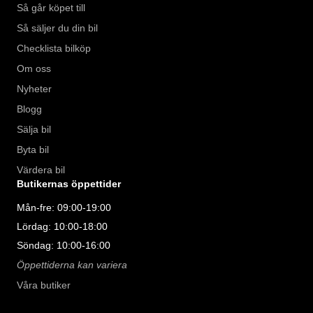
Så går köpet till
Så säljer du din bil
Checklista bilköp
Om oss
Nyheter
Blogg
Sälja bil
Byta bil
Värdera bil
Butikernas öppettider
Mån-fre: 09:00-19:00
Lördag: 10:00-18:00
Söndag: 10:00-16:00
Öppettiderna kan variera
Våra butiker