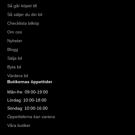
Så går köpet till
Så säljer du din bil
Checklista bilköp
Om oss
Nyheter
Blogg
Sälja bil
Byta bil
Värdera bil
Butikernas öppettider
Mån-fre: 09:00-19:00
Lördag: 10:00-18:00
Söndag: 10:00-16:00
Öppettiderna kan variera
Våra butiker