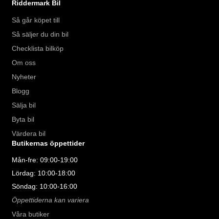
Riddermark Bil
Så går köpet till
Så säljer du din bil
Checklista bilköp
Om oss
Nyheter
Blogg
Sälja bil
Byta bil
Värdera bil
Butikernas öppettider
Mån-fre: 09:00-19:00
Lördag: 10:00-18:00
Söndag: 10:00-16:00
Öppettiderna kan variera
Våra butiker