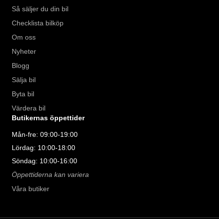
Så säljer du din bil
Checklista bilköp
Om oss
Nyheter
Blogg
Sälja bil
Byta bil
Värdera bil
Butikernas öppettider
Mån-fre: 09:00-19:00
Lördag: 10:00-18:00
Söndag: 10:00-16:00
Öppettiderna kan variera
Våra butiker