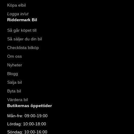
Köpa elbil
Logga in/ut
Riddermark Bil
Så går köpet till
Så säljer du din bil
Checklista bilköp
Om oss
Nyheter
Blogg
Sälja bil
Byta bil
Värdera bil
Butikernas öppettider
Mån-fre: 09:00-19:00
Lördag: 10:00-18:00
Söndag: 10:00-16:00