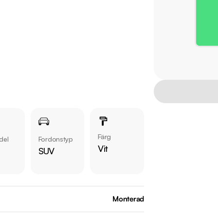
Färg
del
Fordonstyp
Vit
SUV
Monterad