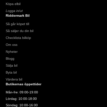
Köpa elbil
Logga in/ut
Riddermark Bil
Så går köpet till
Så säljer du din bil
Checklista bilköp
Om oss
Nyheter
Blogg
Sälja bil
Byta bil
Värdera bil
Butikernas öppettider
Mån-fre: 09:00-19:00
Lördag: 10:00-18:00
Söndag: 10:00-16:00