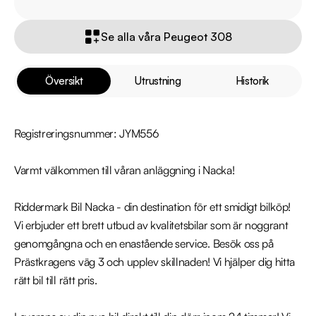
Se alla våra Peugeot 308
Översikt
Utrustning
Historik
Registreringsnummer: JYM556

Varmt välkommen till våran anläggning i Nacka!

Riddermark Bil Nacka - din destination för ett smidigt bilköp! 
Vi erbjuder ett brett utbud av kvalitetsbilar som är noggrant 
genomgångna och en enastående service. Besök oss på 
Prästkragens väg 3 och upplev skillnaden! Vi hjälper dig hitta 
rätt bil till rätt pris.
