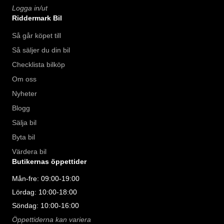
Logga in/ut
Riddermark Bil
Så går köpet till
Så säljer du din bil
Checklista bilköp
Om oss
Nyheter
Blogg
Sälja bil
Byta bil
Värdera bil
Butikernas öppettider
Mån-fre: 09:00-19:00
Lördag: 10:00-18:00
Söndag: 10:00-16:00
Öppettiderna kan variera