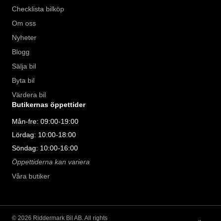
Checklista bilköp
Om oss
Nyheter
Blogg
Sälja bil
Byta bil
Värdera bil
Butikernas öppettider
Mån-fre: 09:00-19:00
Lördag: 10:00-18:00
Söndag: 10:00-16:00
Öppettiderna kan variera
Våra butiker
©
2026
Riddermark Bil AB. All rights