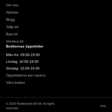
Om oss
Nyheter
Blogg
Sälja bil
Byta bil
Värdera bil
Butikernas öppettider
Mån-fre: 09:00-19:00
Lördag: 10:00-18:00
Söndag: 10:00-16:00
Öppettiderna kan variera
Våra butiker
©
2026
Riddermark Bil AB. All rights
llms
reserved.