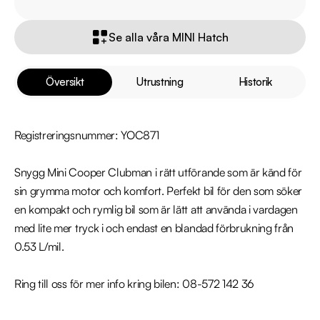
Se alla våra MINI Hatch
Översikt
Utrustning
Historik
Registreringsnummer: YOC871

Snygg Mini Cooper Clubman i rätt utförande som är känd för 
sin grymma motor och komfort. Perfekt bil för den som söker 
en kompakt och rymlig bil som är lätt att använda i vardagen 
med lite mer tryck i och endast en blandad förbrukning från 
0.53 L/mil.

Ring till oss för mer info kring bilen: 08-572 142 36
