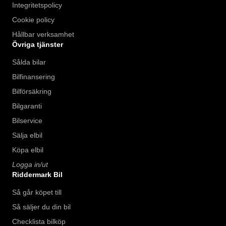
Integritetspolicy
Cookie policy
Hållbar verksamhet
Övriga tjänster
Sålda bilar
Bilfinansering
Bilförsäkring
Bilgaranti
Bilservice
Sälja elbil
Köpa elbil
Logga in/ut
Riddermark Bil
Så går köpet till
Så säljer du din bil
Checklista bilköp