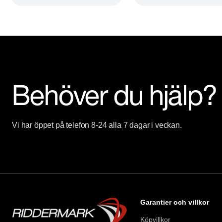
Behöver du hjälp?
Vi har öppet på telefon 8-24 alla 7 dagar i veckan.
Garantier och villkor
Köpvillkor